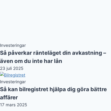
Investeringar
Så påverkar ränteläget din avkastning –
även om du inte har lån
23 juli 2025
Investeringar
Så kan bilregistret hjälpa dig göra bättre
affärer
17 mars 2025