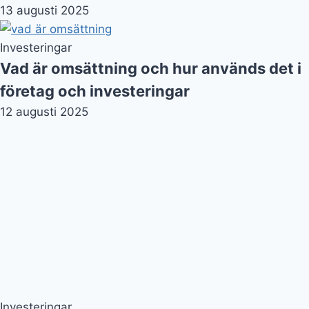
13 augusti 2025
Investeringar
Vad är omsättning och hur används det i
företag och investeringar
12 augusti 2025
Investeringar