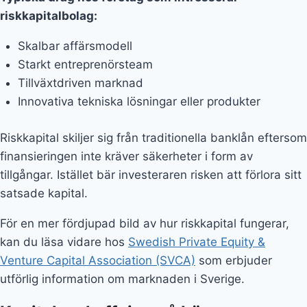
riskkapitalbolag:
Skalbar affärsmodell
Starkt entreprenörsteam
Tillväxtdriven marknad
Innovativa tekniska lösningar eller produkter
Riskkapital skiljer sig från traditionella banklån eftersom
finansieringen inte kräver säkerheter i form av
tillgångar. Istället bär investeraren risken att förlora sitt
satsade kapital.
För en mer fördjupad bild av hur riskkapital fungerar,
kan du läsa vidare hos
Swedish Private Equity &
Venture Capital Association (SVCA)
som erbjuder
utförlig information om marknaden i Sverige.