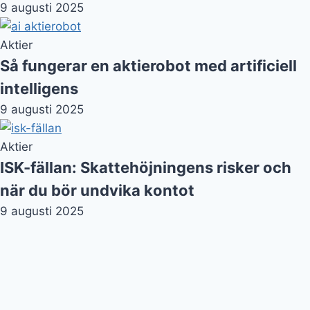
9 augusti 2025
Aktier
Så fungerar en aktierobot med artificiell
intelligens
9 augusti 2025
Aktier
ISK-fällan: Skattehöjningens risker och
när du bör undvika kontot
9 augusti 2025