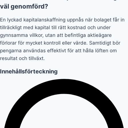
väl genomförd?
En lyckad kapitalanskaffning uppnås när bolaget får in
tillräckligt med kapital till rätt kostnad och under
gynnsamma villkor, utan att befintliga aktieägare
förlorar för mycket kontroll eller värde. Samtidigt bör
pengarna användas effektivt för att hålla löften om
resultat och tillväxt.
Innehållsförteckning