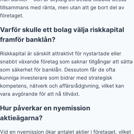
tillsammans med ränta, men utan att ge bort del av
företaget.
Varför skulle ett bolag välja riskkapital
framför banklån?
Riskkapital är särskilt attraktivt för nystartade eller
snabbt växande företag som saknar tillgångar att sätta
som säkerhet för banklån. Dessutom får de ofta
kunniga investerare som bidrar med strategisk
kompetens, nätverk och affärsrådgivning, vilket kan
vara avgörande för att nå tillväxt.
Hur påverkar en nyemission
aktieägarna?
Vid en nyemission ökar antalet aktier i företaget, vilket