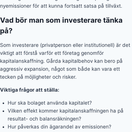
nyemissioner för att kunna fortsatt satsa på tillväxt.
Vad bör man som investerare tänka
på?
Som investerare (privatperson eller institutionell) är det
viktigt att förstå varför ett företag genomför
kapitalanskaffning. Gårda kapitalbehov kan bero på
aggressiv expansion, något som både kan vara ett
tecken på möjligheter och risker.
Viktiga frågor att ställa:
Hur ska bolaget använda kapitalet?
Vilken effekt kommer kapitalanskaffningen ha på
resultat- och balansräkningen?
Hur påverkas din ägarandel av emissionen?