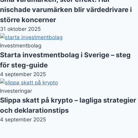
nischade varumärken blir värdedrivare i
större koncerner
31 oktober 2025
Investmentbolag
Starta investmentbolag i Sverige – steg
för steg-guide
4 september 2025
Investeringar
Slippa skatt på krypto – lagliga strategier
och deklarationstips
4 september 2025