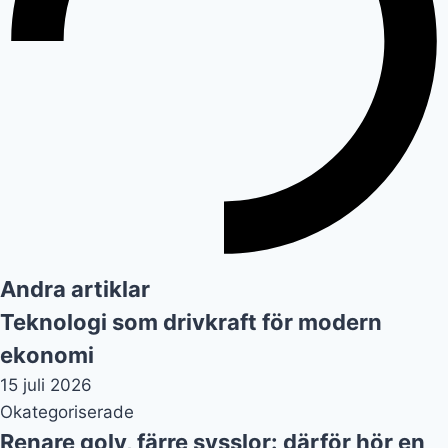
Andra artiklar
Teknologi som drivkraft för modern
ekonomi
15 juli 2026
Okategoriserade
Renare golv, färre sysslor: därför hör en