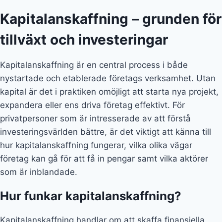
Kapitalanskaffning – grunden för
tillväxt och investeringar
Kapitalanskaffning är en central process i både
nystartade och etablerade företags verksamhet. Utan
kapital är det i praktiken omöjligt att starta nya projekt,
expandera eller ens driva företag effektivt. För
privatpersoner som är intresserade av att förstå
investeringsvärlden bättre, är det viktigt att känna till
hur kapitalanskaffning fungerar, vilka olika vägar
företag kan gå för att få in pengar samt vilka aktörer
som är inblandade.
Hur funkar kapitalanskaffning?
Kapitalanskaffning handlar om att skaffa finansiella