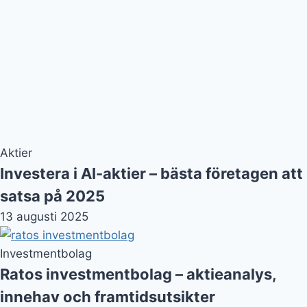
Aktier
Investera i AI-aktier – bästa företagen att
satsa på 2025
13 augusti 2025
Investmentbolag
Ratos investmentbolag – aktieanalys,
innehav och framtidsutsikter