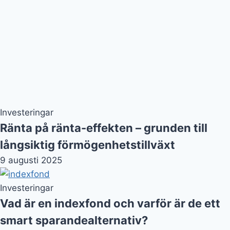
Investeringar
Ränta på ränta-effekten – grunden till
långsiktig förmögenhetstillväxt
9 augusti 2025
Investeringar
Vad är en indexfond och varför är de ett
smart sparandealternativ?