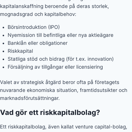
kapitalanskaffning beroende på deras storlek,
mognadsgrad och kapitalbehov:
Börsintroduktion (IPO)
Nyemission till befintliga eller nya aktieägare
Banklån eller obligationer
Riskkapital
Statliga stöd och bidrag (för t.ex. innovation)
Försäljning av tillgångar eller licensiering
Valet av strategisk åtgärd beror ofta på företagets
nuvarande ekonomiska situation, framtidsutsikter och
marknadsförutsättningar.
Vad gör ett riskkapitalbolag?
Ett riskkapitalbolag, även kallat venture capital-bolag,