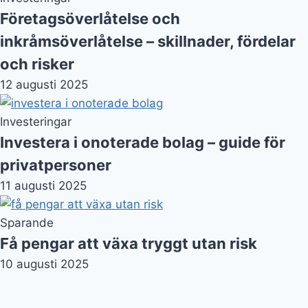
Företagsöverlåtelse och
inkråmsöverlåtelse – skillnader, fördelar
och risker
12 augusti 2025
Investeringar
Investera i onoterade bolag – guide för
privatpersoner
11 augusti 2025
Sparande
Få pengar att växa tryggt utan risk
10 augusti 2025