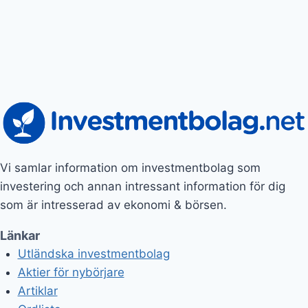
Vi samlar information om investmentbolag som
investering och annan intressant information för dig
som är intresserad av ekonomi & börsen.
Länkar
Utländska investmentbolag
Aktier för nybörjare
Artiklar