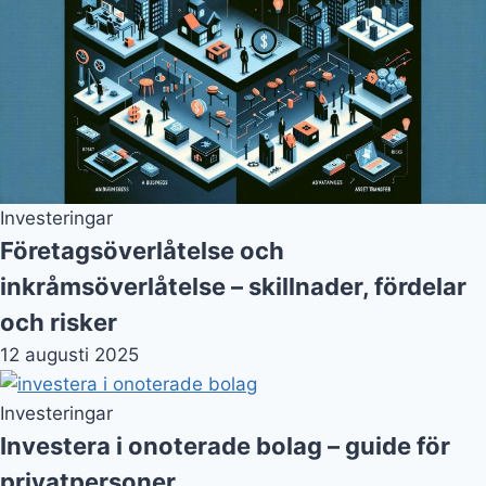
Investeringar
Företagsöverlåtelse och
inkråmsöverlåtelse – skillnader, fördelar
och risker
12 augusti 2025
Investeringar
Investera i onoterade bolag – guide för
privatpersoner