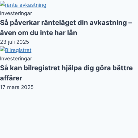
Investeringar
Så påverkar ränteläget din avkastning –
även om du inte har lån
23 juli 2025
Investeringar
Så kan bilregistret hjälpa dig göra bättre
affärer
17 mars 2025