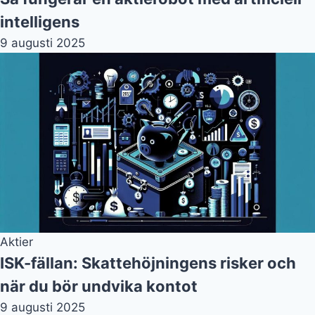
intelligens
9 augusti 2025
Aktier
ISK-fällan: Skattehöjningens risker och
när du bör undvika kontot
9 augusti 2025