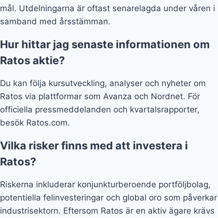
mål. Utdelningarna är oftast senarelagda under våren i
samband med årsstämman.
Hur hittar jag senaste informationen om
Ratos aktie?
Du kan följa kursutveckling, analyser och nyheter om
Ratos via plattformar som Avanza och Nordnet. För
officiella pressmeddelanden och kvartalsrapporter,
besök Ratos.com.
Vilka risker finns med att investera i
Ratos?
Riskerna inkluderar konjunkturberoende portföljbolag,
potentiella felinvesteringar och global oro som påverkar
industrisektorn. Eftersom Ratos är en aktiv ägare krävs