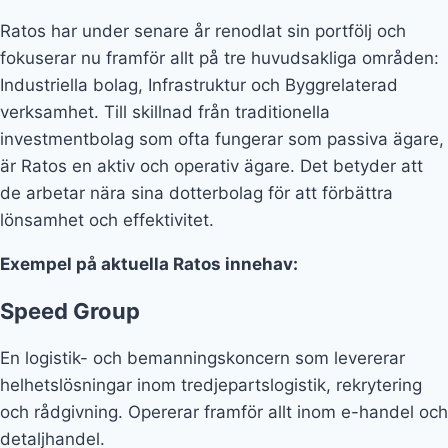
Ratos har under senare år renodlat sin portfölj och
fokuserar nu framför allt på tre huvudsakliga områden:
Industriella bolag, Infrastruktur och Byggrelaterad
verksamhet. Till skillnad från traditionella
investmentbolag som ofta fungerar som passiva ägare,
är Ratos en aktiv och operativ ägare. Det betyder att
de arbetar nära sina dotterbolag för att förbättra
lönsamhet och effektivitet.
Exempel på aktuella Ratos innehav:
Speed Group
En logistik- och bemanningskoncern som levererar
helhetslösningar inom tredjepartslogistik, rekrytering
och rådgivning. Opererar framför allt inom e-handel och
detaljhandel.