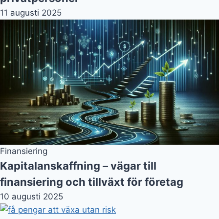
11 augusti 2025
Finansiering
Kapitalanskaffning – vägar till
finansiering och tillväxt för företag
10 augusti 2025