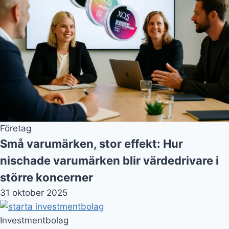
Företag
Små varumärken, stor effekt: Hur
nischade varumärken blir värdedrivare i
större koncerner
31 oktober 2025
Investmentbolag