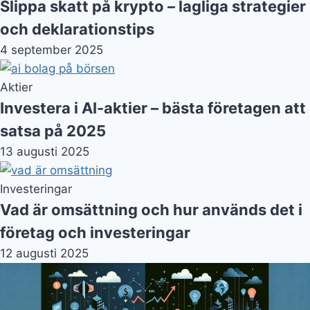
Slippa skatt på krypto – lagliga strategier
och deklarationstips
4 september 2025
Aktier
Investera i AI-aktier – bästa företagen att
satsa på 2025
13 augusti 2025
Investeringar
Vad är omsättning och hur används det i
företag och investeringar
12 augusti 2025