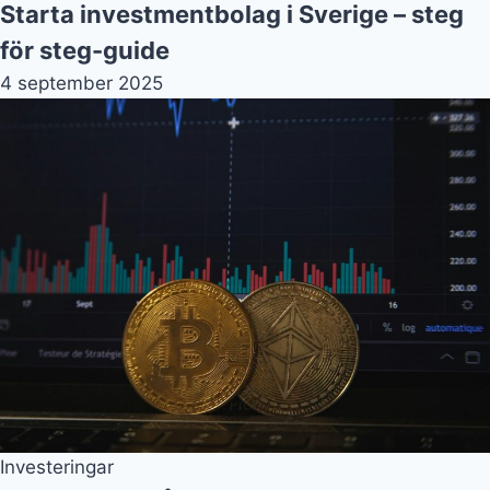
Starta investmentbolag i Sverige – steg
för steg-guide
4 september 2025
Investeringar