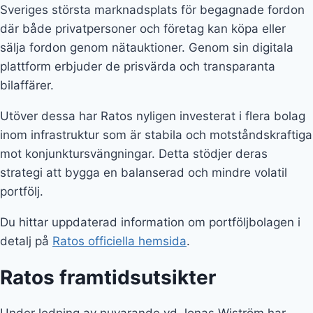
Sveriges största marknadsplats för begagnade fordon
där både privatpersoner och företag kan köpa eller
sälja fordon genom nätauktioner. Genom sin digitala
plattform erbjuder de prisvärda och transparanta
bilaffärer.
Utöver dessa har Ratos nyligen investerat i flera bolag
inom infrastruktur som är stabila och motståndskraftiga
mot konjunktursvängningar. Detta stödjer deras
strategi att bygga en balanserad och mindre volatil
portfölj.
Du hittar uppdaterad information om portföljbolagen i
detalj på
Ratos officiella hemsida
.
Ratos framtidsutsikter