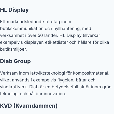
HL Display
Ett marknadsledande företag inom
butikskommunikation och hyllhantering, med
verksamhet i över 50 länder. HL Display tillverkar
exempelvis displayer, etikettlister och hållare för olika
butiksmiljöer.
Diab Group
Verksam inom lättviktsteknologi för kompositmaterial,
vilket används i exempelvis flygplan, båtar och
vindkraftverk. Diab är en betydelsefull aktör inom grön
teknologi och hållbar innovation.
KVD (Kvarndammen)