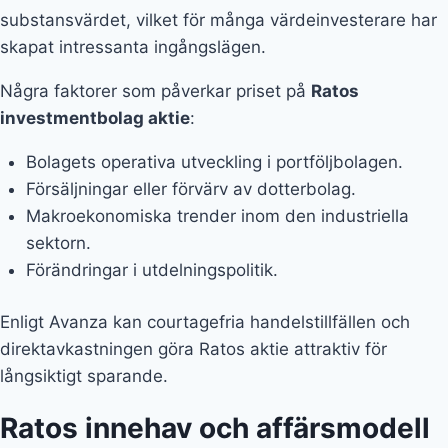
substansvärdet, vilket för många värdeinvesterare har
skapat intressanta ingångslägen.
Några faktorer som påverkar priset på
Ratos
investmentbolag aktie
:
Bolagets operativa utveckling i portföljbolagen.
Försäljningar eller förvärv av dotterbolag.
Makroekonomiska trender inom den industriella
sektorn.
Förändringar i utdelningspolitik.
Enligt Avanza kan courtagefria handelstillfällen och
direktavkastningen göra Ratos aktie attraktiv för
långsiktigt sparande.
Ratos innehav och affärsmodell