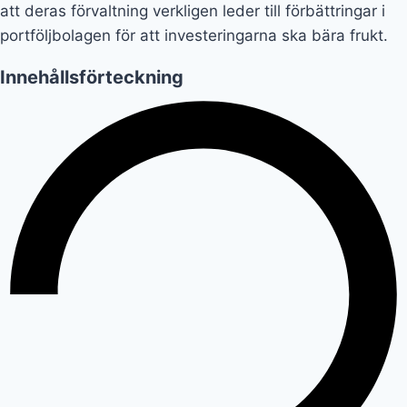
att deras förvaltning verkligen leder till förbättringar i
portföljbolagen för att investeringarna ska bära frukt.
Innehållsförteckning