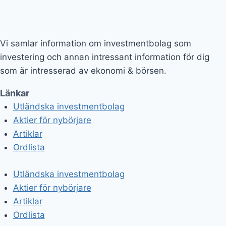
Vi samlar information om investmentbolag som
investering och annan intressant information för dig
som är intresserad av ekonomi & börsen.
Länkar
Utländska investmentbolag
Aktier för nybörjare
Artiklar
Ordlista
Utländska investmentbolag
Aktier för nybörjare
Artiklar
Ordlista