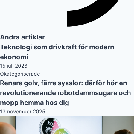
Andra artiklar
Teknologi som drivkraft för modern
ekonomi
15 juli 2026
Okategoriserade
Renare golv, färre sysslor: därför hör en
revolutionerande robotdammsugare och
mopp hemma hos dig
13 november 2025