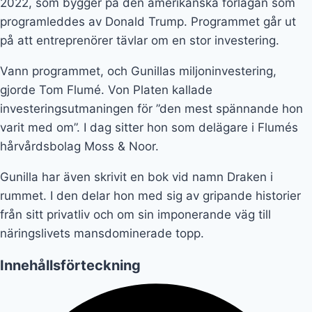
från sitt privatliv och om sin imponerande väg till
näringslivets mansdominerade topp.
Innehållsförteckning