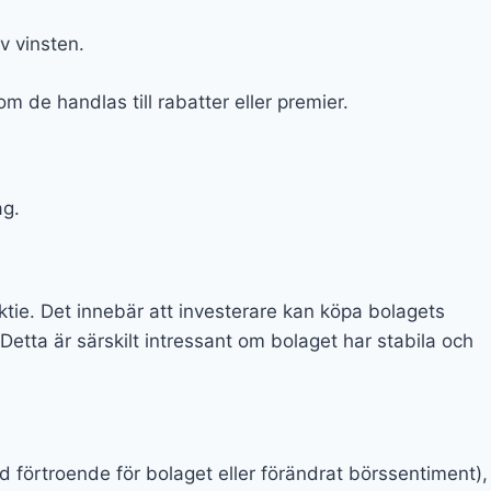
v vinsten.
 de handlas till rabatter eller premier.
ag.
tie. Det innebär att investerare kan köpa bolagets
 Detta är särskilt intressant om bolaget har stabila och
 förtroende för bolaget eller förändrat börssentiment),